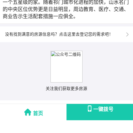
一个五星级的家。随着祁门城市化进程的加快，山水名门
的中央区位优势更是日益明显，周边教育、医疗、交通、
商业告示生活配套措施一应俱全。
没有找到满意的房源信息吗？点击这里去登记您的需求吧！
关注我们获取更多房源
一键拨号
首页