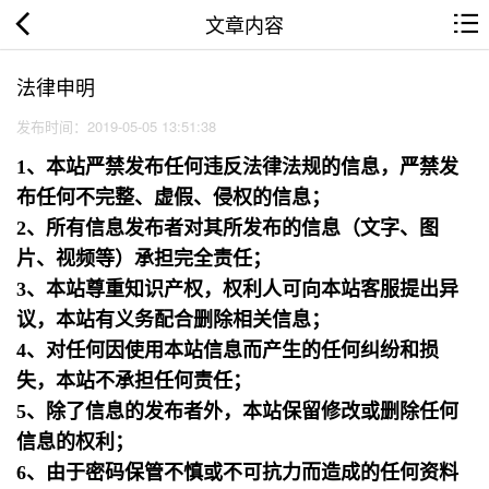
文章内容
法律申明
发布时间：2019-05-05 13:51:38
1、本站严禁发布任何违反法律法规的信息，严禁发
布任何不完整、虚假、侵权的信息；
2、所有信息发布者对其所发布的信息（文字、图
片、视频等）承担完全责任；
3、本站尊重知识产权，权利人可向本站客服提出异
议，本站有义务配合删除相关信息；
4、对任何因使用本站信息而产生的任何纠纷和损
失，本站不承担任何责任；
5、除了信息的发布者外，本站保留修改或删除任何
信息的权利；
6、由于密码保管不慎或不可抗力而造成的任何资料